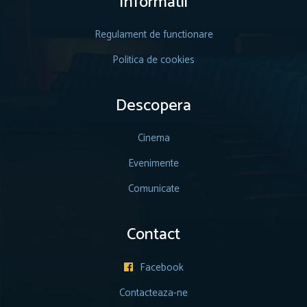
Informatii
Regulament de functionare
Politica de cookies
Descopera
Cinema
Evenimente
Comunicate
Contact
Facebook

Contacteaza-ne