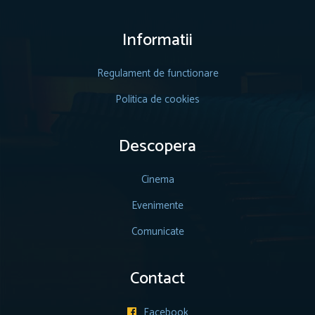
Informatii
Regulament de functionare
Politica de cookies
Descopera
Cinema
Evenimente
Comunicate
Contact
Facebook
