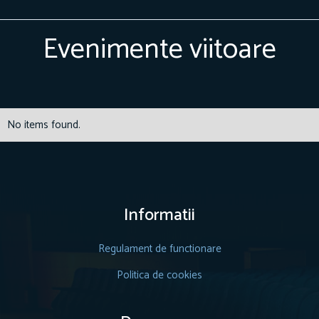
Evenimente viitoare
No items found.
Informatii
Regulament de functionare
Politica de cookies