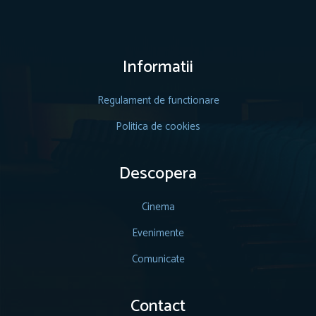
Informatii
Regulament de functionare
Politica de cookies
Descopera
Cinema
Evenimente
Comunicate
Contact