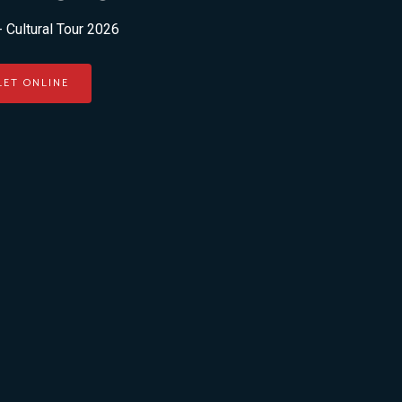
- Cultural Tour 2026
LET ONLINE