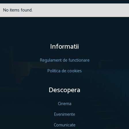
No items found.
Informatii
Regulament de functionare
Politica de cookies
Descopera
Cinema
Evenimente
Comunicate