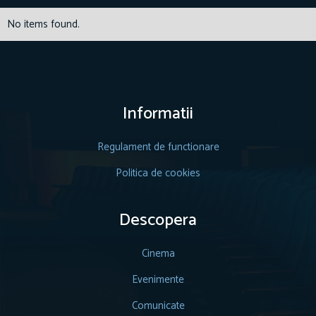
No items found.
Informatii
Regulament de functionare
Politica de cookies
Descopera
Cinema
Evenimente
Comunicate