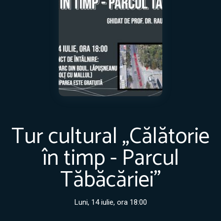
Tur cultural „Călătorie
în timp - Parcul
Tăbăcăriei”
Luni, 14 iulie, ora 18:00