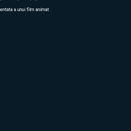
ntata a unui film animat