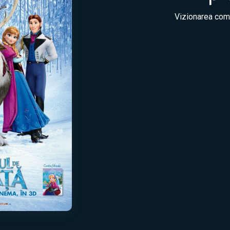
Vizionarea come